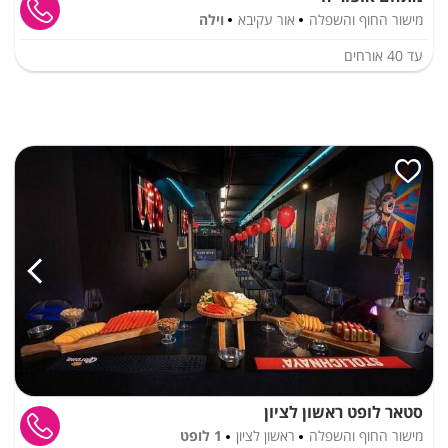
מישור החוף והשפלה
אור עקיבא
וילה
עד
40
אורחים
סטאר לופט ראשון לציון
מישור החוף והשפלה
ראשון לציון
1 לופט