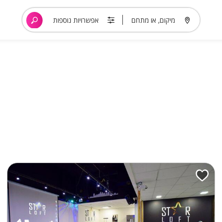
מיקום, או מתחם
אפשרויות נוספות