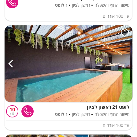
מישור החוף והשפלה
ראשון לציון
1 לופט
עד
100
אורחים
לופט 21 ראשון לציון
10
מישור החוף והשפלה
ראשון לציון
1 לופט
1
עד
100
אורחים