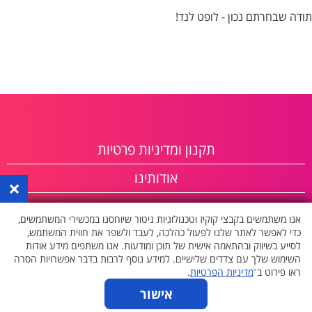
תודה שבחרתם נכון - לופט לנד!
תקנון ומדיניות פרטיות
אודותינו
×
פרסום באתר
אנו משתמשים בקבצי קוקיז וטכנולוגיות ניטור שיוחסנו במכשירי המשתמשים,
כדי לאפשר לאתר שלנו לפעול כהלכה, לעבד ולשפר את חווית המשתמש,
לסייע בשיווק ובהתאמה אישית של תוכן ומודעות. אנו משתפים מידע אודות
השימוש שלך עם צדדים שלישיים. למידע נוסף לרבות בדבר אפשרויות הסרה
ראו פירוט ב־
מדיניות הפרטיות
.
אישור