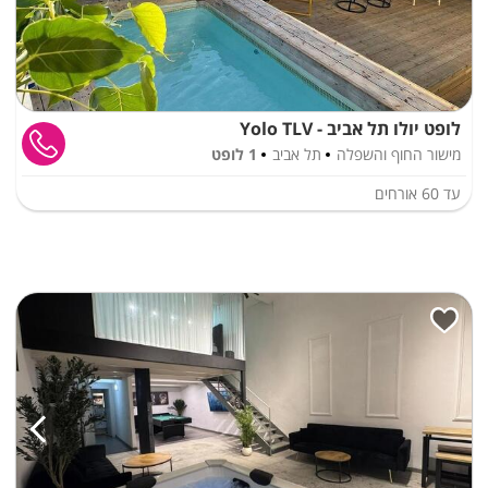
לופט יולו תל אביב - Yolo TLV
מישור החוף והשפלה
תל אביב
1 לופט
עד
60
אורחים