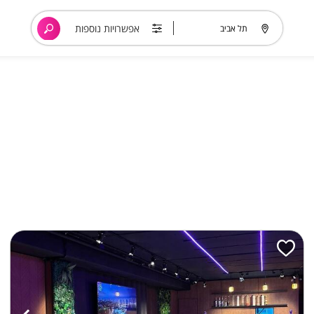
אפשרויות נוספות