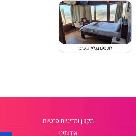
לופטים בגליל מערבי
תקנון ומדיניות פרטיות
אודותינו