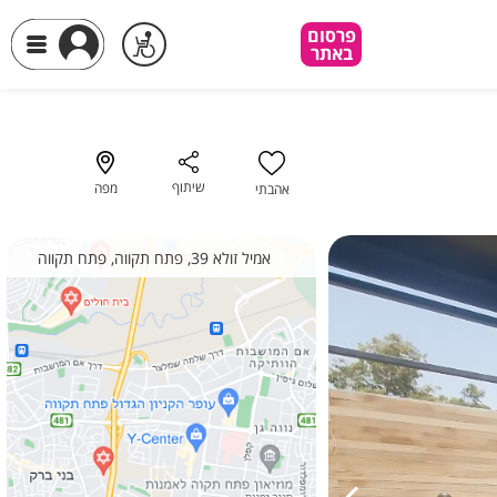
פרסום
פרסום
באתר
באתר
שיתוף
מפה
אהבתי
אמיל זולא 39, פתח תקווה, פתח תקווה