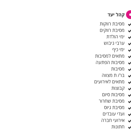
קהל יעד
מסיבת רווקות
מסיבת רווקים
ימי הולדת
ערבי גיבוש
ימי כיף
מתאים למסיבות
מסיבות הפתעה
מסיבות
בר/ ת מצווה
מתאים לאירועים
קבוצות
מסיבות סיום
מסיבת שחרור
מסיבת גיוס
ועדי עובדים
אירועי חברה
חתונות