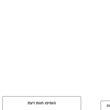
הוסיפו חוות דעת
עת