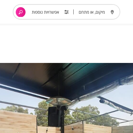
מיקום, או מתחם
אפשרויות נוספות