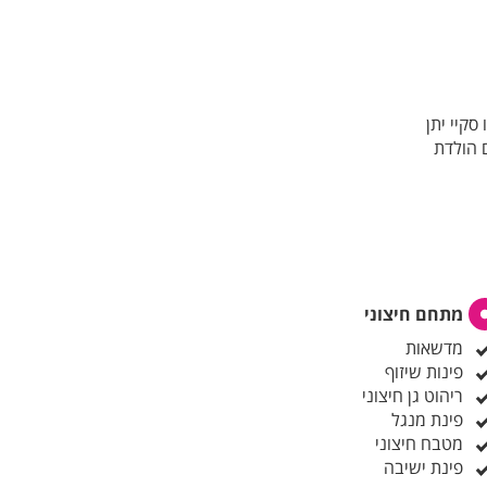
סקיי יתן
 הולדת
מתחם חיצוני
מדשאות
פינות שיזוף
ריהוט גן חיצוני
פינת מנגל
מטבח חיצוני
פינת ישיבה