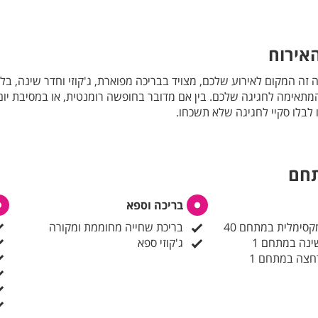
אירוח
 זה המקום לאירוע שלכם, מצויד בבריכה מפוארת, ג'קוזי וחדר שינה, בלו 
מתאימה לחגיגה שלכם. בין אם מדובר בחופשה רומנטית, או במסיבת יום
ו לבלו סקיי לחגיגה שלא תשכחו.
תחם
בריכה וספא
קסימלית במתחם 40
בריכת שחייה מחוממת ומקורה
ינה במתחם 1
ג'קוזי ספא
חצה במתחם 1