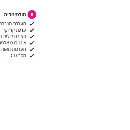
מולטימדיה
מערכת הגברה
ערכת קריוקי
תאורה לילית מ
אינטרנט אלחוטי (FI
מערכות תאורה
מסך LCD