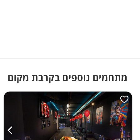
מתחמים נוספים בקרבת מקום