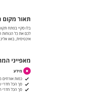
תאור מקום ה
בלו סקיי בפתח תקווה
לכם את כל הנוחות ה
אינטימית, בואו אלינ
מאפייני המ
מידע
כמות אורחים מ
סך הכל חדרי ש
סך הכל חדרי ר