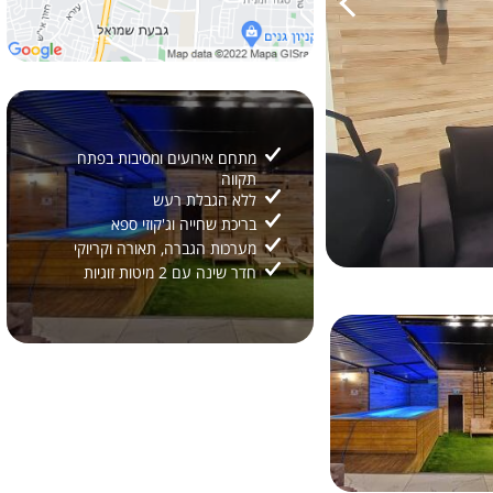
מתחם אירועים ומסיבות בפתח
תקווה
ללא הגבלת רעש
בריכת שחייה וג'קוזי ספא
מערכות הגברה, תאורה וקריוקי
חדר שינה עם 2 מיטות זוגיות
2/
42